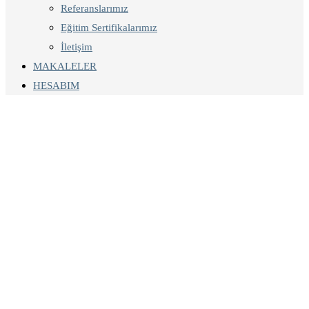
Referanslarımız
Eğitim Sertifikalarımız
İletişim
MAKALELER
HESABIM