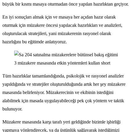
büyük bir kısmı masaya oturmadan önce yapılan hazırlıktan geçiyor.
En iyi sonuçları almak için ve masaya her açıdan hazır olarak
oturmak için müzakere öncesi yapılacak hazırlıkları ve analizleri,
oluşturulacak stratejileri, yani müzakerenin rasyonel olarak
hazırlığını bu eğitimde anlatıyoruz.
Tüm hazırlıklar tamamlandığında, psikolojik ve rasyonel analizler
yapıldığında ve stratejiler oluşturulduğunda artık her şey müzakere
masasında belirleniyor. Müzakerecinin ve ekibinin istediğini
alabilmek için masada uygulayabileceği pek çok yöntem ve taktik
bulunuyor.
Müzakere masasında karşı tarafı yeri geldiğinde bizimle işbirliği
yapmaya yönlendirecek, ya da üstünlük sağlayarak istediğimizi