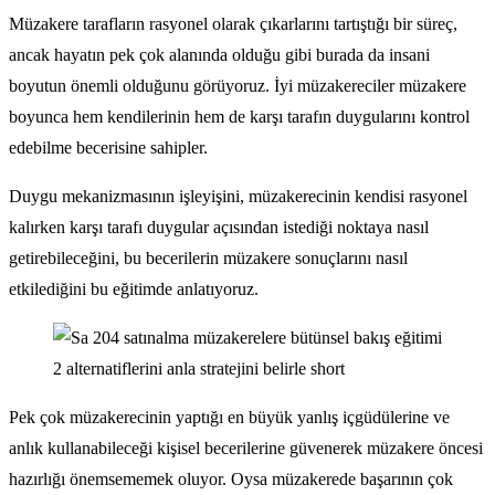
Müzakere tarafların rasyonel olarak çıkarlarını tartıştığı bir süreç,
ancak hayatın pek çok alanında olduğu gibi burada da insani
boyutun önemli olduğunu görüyoruz. İyi müzakereciler müzakere
boyunca hem kendilerinin hem de karşı tarafın duygularını kontrol
edebilme becerisine sahipler.
Duygu mekanizmasının işleyişini, müzakerecinin kendisi rasyonel
kalırken karşı tarafı duygular açısından istediği noktaya nasıl
getirebileceğini, bu becerilerin müzakere sonuçlarını nasıl
etkilediğini bu eğitimde anlatıyoruz.
Pek çok müzakerecinin yaptığı en büyük yanlış içgüdülerine ve
anlık kullanabileceği kişisel becerilerine güvenerek müzakere öncesi
hazırlığı önemsememek oluyor. Oysa müzakerede başarının çok