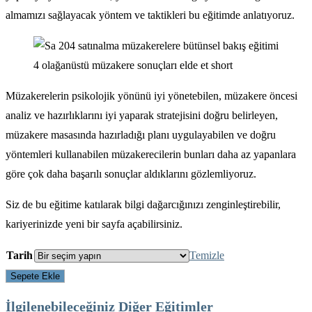
almamızı sağlayacak yöntem ve taktikleri bu eğitimde anlatıyoruz.
Müzakerelerin psikolojik yönünü iyi yönetebilen, müzakere öncesi
analiz ve hazırlıklarını iyi yaparak stratejisini doğru belirleyen,
müzakere masasında hazırladığı planı uygulayabilen ve doğru
yöntemleri kullanabilen müzakerecilerin bunları daha az yapanlara
göre çok daha başarılı sonuçlar aldıklarını gözlemliyoruz.
Siz de bu eğitime katılarak bilgi dağarcığınızı zenginleştirebilir,
kariyerinizde yeni bir sayfa açabilirsiniz.
Tarih
Temizle
SA-
Sepete Ekle
204
İlgilenebileceğiniz Diğer Eğitimler